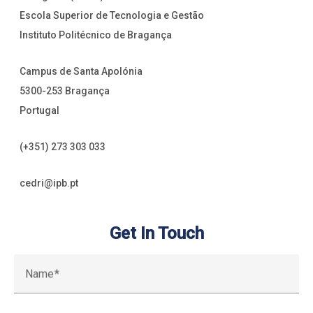
Escola Superior de Tecnologia e Gestão
Instituto Politécnico de Bragança
Campus de Santa Apolónia
5300-253 Bragança
Portugal
(+351) 273 303 033
cedri@ipb.pt
Get In Touch
Name