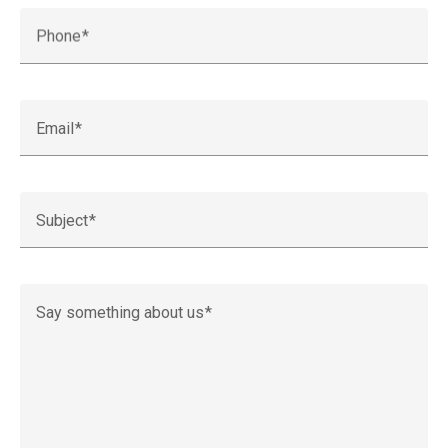
Phone
Email
Subject
Say something about us